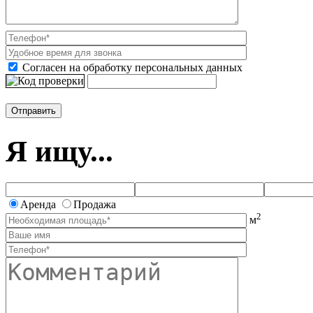
Согласен на обработку персональных данных
Я ищу...
Аренда
Продажа
2
м