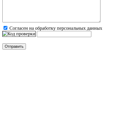
Согласен на обработку персональных данных