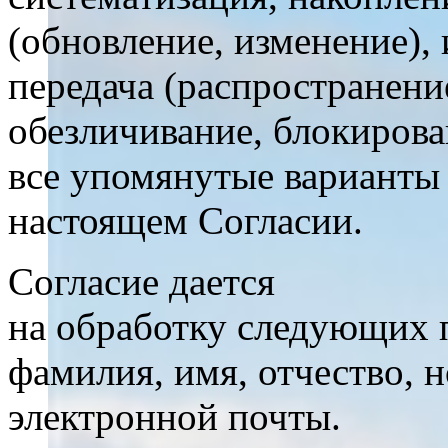
(обновление, изменение), 
передача (распространение
обезличивание, блокиров
все упомянутые варианты 
настоящем Согласии.
Согласие дается
на обработку следующих 
фамилия, имя, отчество, 
электронной почты.