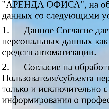
"АРЕНДА ОФИСА", на обр
данных со следующими у
1. Данное Согласие дает
персональных данных как 
средств автоматизации.
2. Согласие на обработ
Пользователя/субъекта пе
только и исключительно с
информирования о профе