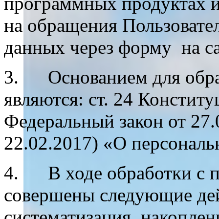
программных продуктах и 
на обращения Пользовате
данных через форму на са
3. Основанием для обра
являются: ст. 24 Констит
Федеральный закон от 27.
22.02.2017) «О персонал
4. В ходе обработки с 
совершены следующие дейс
систематизация, накоплен