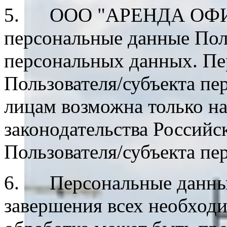
5. ООО "АРЕНДА ОФИСА"
персональные данные Пол
персональных данных. Пе
Пользователя/субъекта п
лицам возможна только н
законодательства Российс
Пользователя/субъекта пе
6. Персональные данные
завершения всех необход