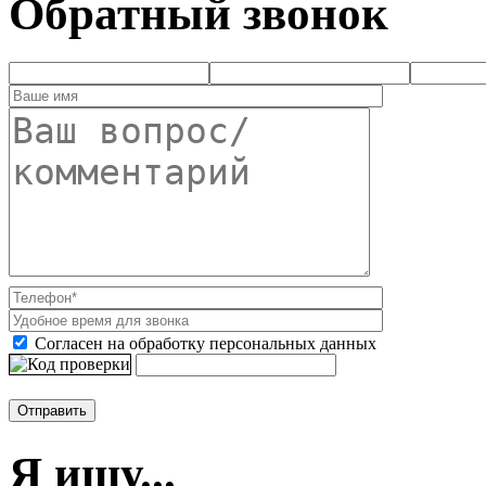
Обратный звонок
Согласен на обработку персональных данных
Я ищу...