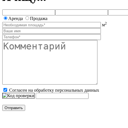
Аренда
Продажа
2
м
Согласен на обработку персональных данных